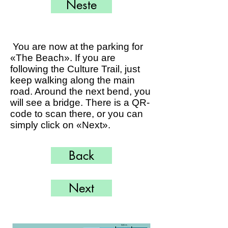
Neste
You are now at the parking for
«The Beach». If you are
following the Culture Trail, just
keep walking along the main
road. Around the next bend, you
will see a bridge. There is a QR-
code to scan there, or you can
simply click on «Next».
Back
Next